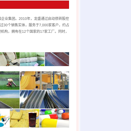
企业集团。2010年，龙盛通过启动债转股控
0个销售实体，服务于7,000家客户，约占
机构，拥有在12个国家的17家工厂。同时，