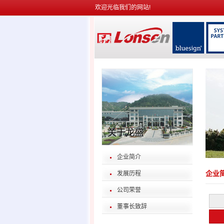
欢迎光临我们的网站!
企业简介
发展历程
企业
公司荣誉
董事长致辞