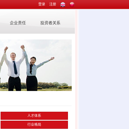
登录
注册
企业责任
投资者关系
人才体系
行业格局