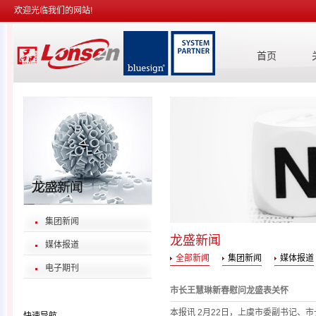
欢迎光临我们的网站!
首页
集团新闻
龙盛新闻
媒体报道
全部新闻
集团新闻
媒体报道
电子期刊
市长王慧琳新春慰问龙盛表关怀
本报讯 2月22日，上虞市委副书记